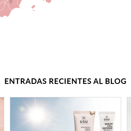
ENTRADAS RECIENTES AL BLOG