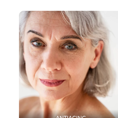
ANTIAGING