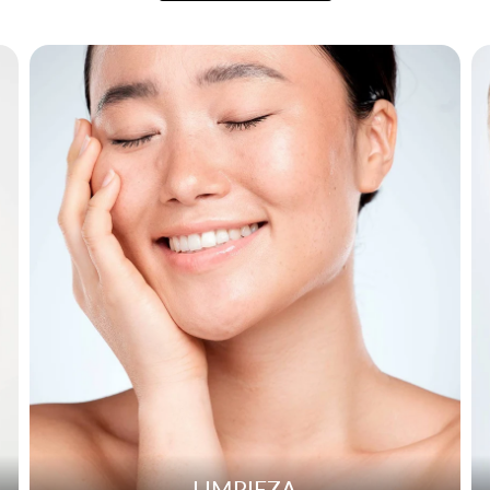
LIMPIEZA