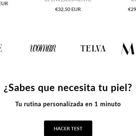
 EUR
€32,50 EUR
€29
¿Sabes que necesita tu piel?
Tu rutina personalizada en 1 minuto
HACER TEST