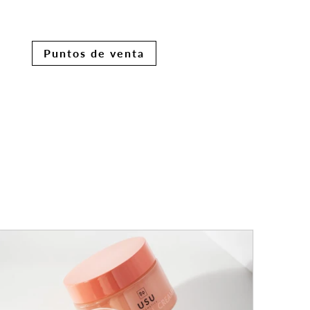
Puntos de venta