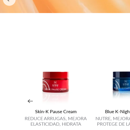
Skin-K Pause Cream
Blue K-Nigh
REDUCE ARRUGAS, MEJORA
NUTRE, MEJOR
ELASTICIDAD, HIDRATA
PROTEGE DE L