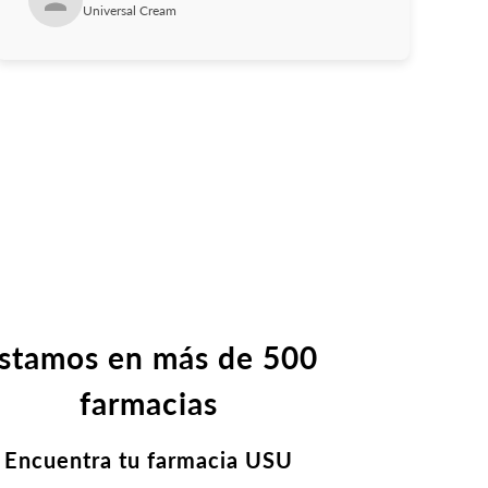
Universal Cream
stamos en más de 500
farmacias
Encuentra tu farmacia USU