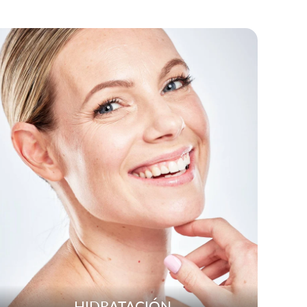
HIDRATACIÓN